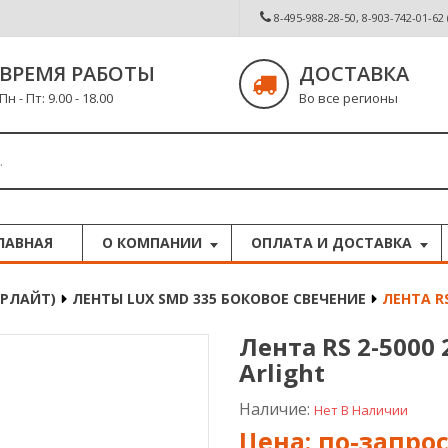
8-495-988-28-50, 8-903-742-01-62
ВРЕМЯ РАБОТЫ
ДОСТАВКА
Пн - Пт: 9.00 - 18.00
Во все регионы
ЛАВНАЯ
О КОМПАНИИ
ОПЛАТА И ДОСТАВКА
АРЛАЙТ)
ЛЕНТЫ LUX SMD 335 БОКОВОЕ СВЕЧЕНИЕ
ЛЕНТА RS
Лента RS 2-5000
Arlight
Наличие:
Нет В Наличии