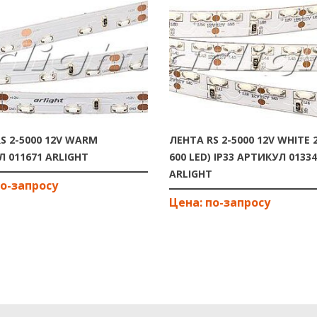
S 2-5000 12V WARM
ЛЕНТА RS 2-5000 12V WHITE 2
 011671 ARLIGHT
600 LED) IP33 АРТИКУЛ 0133
ARLIGHT