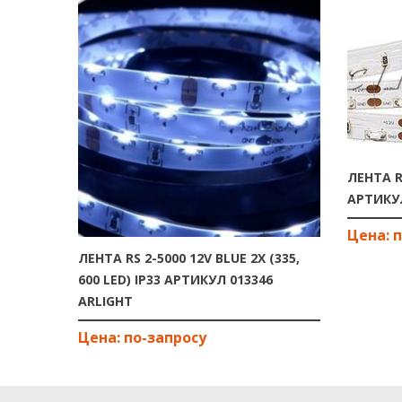
ЛЕНТА R
АРТИКУЛ
ЛЕНТА RS 2-5000 12V BLUE 2X (335,
600 LED) IP33 АРТИКУЛ 013346
ARLIGHT