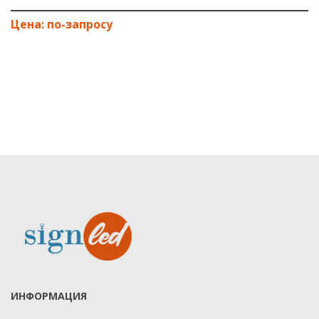
ИНФОРМАЦИЯ