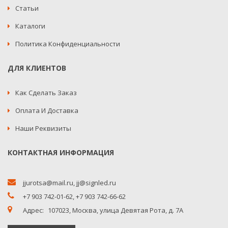
Статьи
Каталоги
Политика Конфиденциальности
ДЛЯ КЛИЕНТОВ
Как Сделать Заказ
Оплата И Доставка
Наши Реквизиты
КОНТАКТНАЯ ИНФОРМАЦИЯ
jjurotsa@mail.ru
,
jj@signled.ru
+7 903 742-01-62,
+7 903 742-66-62
Адрес:
107023, Москва, улица Девятая Рота, д. 7А