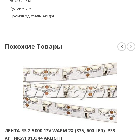
Вес 0.217 кг
Рулон – 5 м
Производитель Arlight
Похожие Товары
ЛЕНТА RS 2-5000 12V WARM 2X (335, 600 LED) IP33
АРТИКУЛ 013344 ARLIGHT