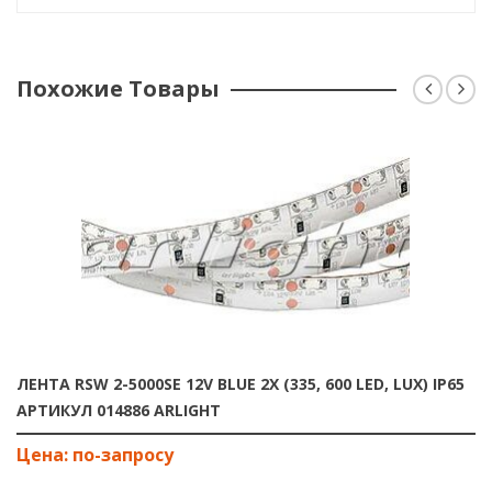
Похожие Товары
ЛЕНТА RSW 2-5000SE 12V BLUE 2X (335, 600 LED, LUX) IP65
АРТИКУЛ 014886 ARLIGHT