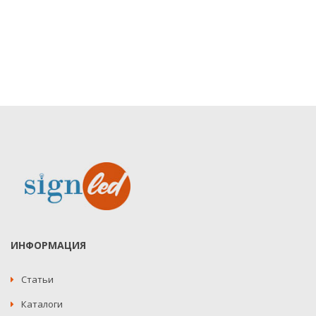
ИНФОРМАЦИЯ
Статьи
Каталоги