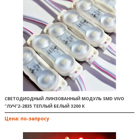
СВЕТОДИОДНЫЙ ЛИНЗОВАННЫЙ МОДУЛЬ SMD VIVO
“ЛУЧ”2-2835 ТЕПЛЫЙ БЕЛЫЙ 3200 К