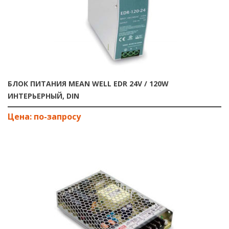
БЛОК ПИТАНИЯ MEAN WELL EDR 24V / 120W
ИНТЕРЬЕРНЫЙ, DIN