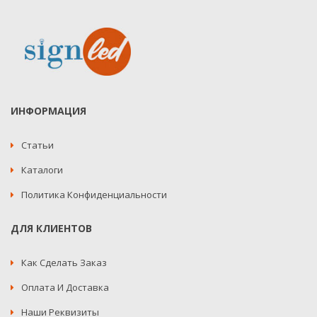
ИНФОРМАЦИЯ
Статьи
Каталоги
Политика Конфиденциальности
ДЛЯ КЛИЕНТОВ
Как Сделать Заказ
Оплата И Доставка
Наши Реквизиты