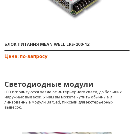
БЛОК ПИТАНИЯ MEAN WELL LRS-200-12
Светодиодные модули
LED используются везде от интерьерного света, до больших
наружных вывесок. У нам вы можете купить обычные и
линзованные модули BaltLed
,
пиксели для экстерьерных
вывесок
.