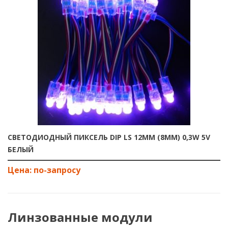
СВЕТОДИОДНЫЙ ПИКСЕЛЬ DIP LS 12ММ (8ММ) 0,3W 5V
БЕЛЫЙ
Линзованные модули