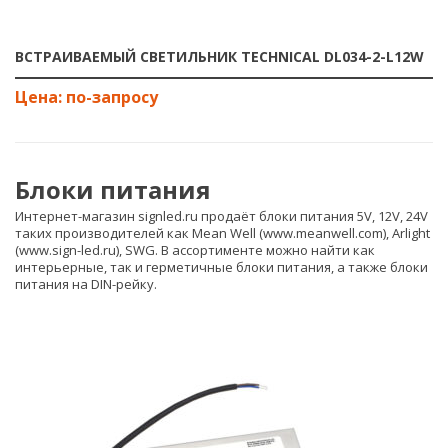
ВСТРАИВАЕМЫЙ СВЕТИЛЬНИК TECHNICAL DL034-2-L12W
Блоки питания
Интернет-магазин signled.ru продаёт блоки питания 5V, 12V, 24V
таких производителей как Mean Well (
www.meanwell.com
), Arlight
(www.sign-led.ru),
SWG. В ассортименте можно найти как
интерьерные, так и герметичные блоки питания, а также блоки
питания на DIN-рейку.