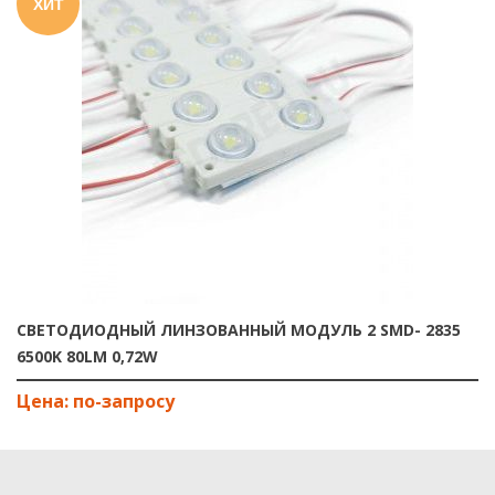
ХИТ
СВЕТОДИОДНЫЙ ЛИНЗОВАННЫЙ МОДУЛЬ 2 SMD- 2835
6500K 80LM 0,72W