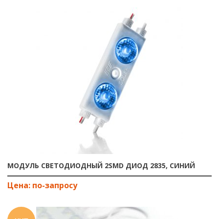
МОДУЛЬ СВЕТОДИОДНЫЙ 2SMD ДИОД 2835, СИНИЙ