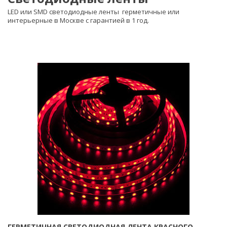
LED или SMD светодиодные ленты
герметичные
или
интерьерные
в Москве с гарантией в 1 год.
ГЕРМЕТИЧНАЯ СВЕТОДИОДНАЯ ЛЕНТА КРАСНОГО