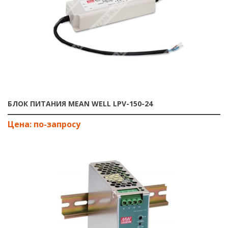
БЛОК ПИТАНИЯ MEAN WELL LPV-150-24