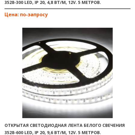
3528-300 LED, IP 20, 4,8 ВТ/М, 12V. 5 МЕТРОВ.
ОТКРЫТАЯ СВЕТОДИОДНАЯ ЛЕНТА БЕЛОГО СВЕЧЕНИЯ
3528-600 LED, IP 20, 9,6 ВТ/М, 12V. 5 МЕТРОВ.