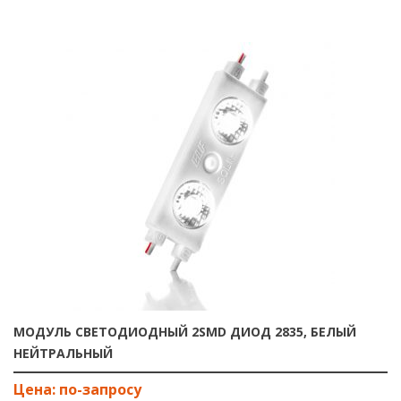
МОДУЛЬ СВЕТОДИОДНЫЙ 2SMD ДИОД 2835, БЕЛЫЙ
НЕЙТРАЛЬНЫЙ