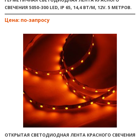
СВЕЧЕНИЯ 5050-300 LED, IP 65, 14,4 ВТ/М, 12V. 5 МЕТРОВ.
ОТКРЫТАЯ СВЕТОДИОДНАЯ ЛЕНТА КРАСНОГО СВЕЧЕНИЯ