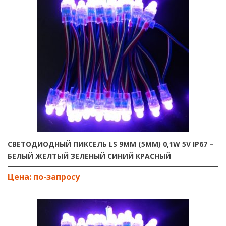
CВЕТОДИОДНЫЙ ПИКСЕЛЬ LS 9ММ (5ММ) 0,1W 5V IP67 –
БЕЛЫЙ ЖЕЛТЫЙ ЗЕЛЕНЫЙ СИНИЙ КРАСНЫЙ