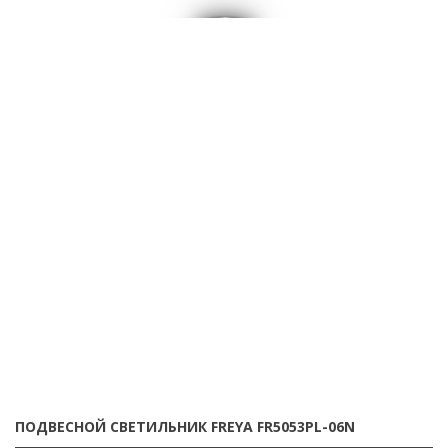
ПОДВЕСНОЙ СВЕТИЛЬНИК FREYA FR5053PL-06N