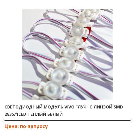
СВЕТОДИОДНЫЙ МОДУЛЬ VIVO “ЛУЧ” С ЛИНЗОЙ SMD
2835/1LED ТЕПЛЫЙ БЕЛЫЙ