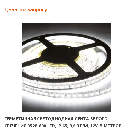
ГЕРМЕТИЧНАЯ СВЕТОДИОДНАЯ ЛЕНТА БЕЛОГО
СВЕЧЕНИЯ 3528-600 LED, IP 65, 9,6 ВТ/М, 12V. 5 МЕТРОВ.