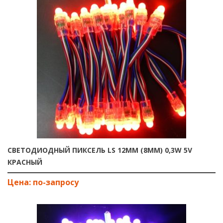
СВЕТОДИОДНЫЙ ПИКСЕЛЬ LS 12ММ (8ММ) 0,3W 5V
КРАСНЫЙ