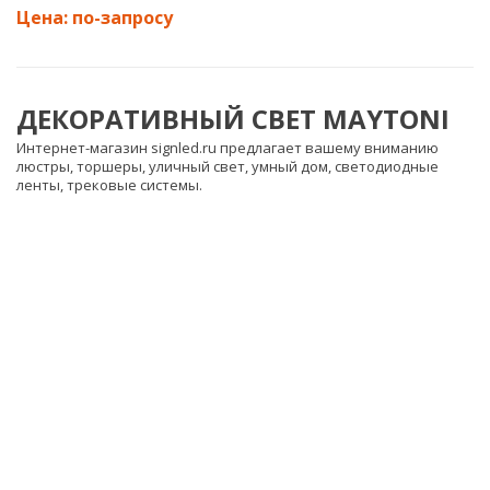
ДЕКОРАТИВНЫЙ СВЕТ MAYTONI
Интернет-магазин signled.ru предлагает вашему вниманию
люстры, торшеры, уличный свет, умный дом, светодиодные
ленты, трековые системы.