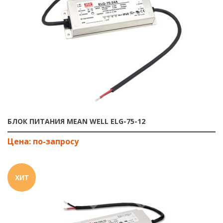
БЛОК ПИТАНИЯ MEAN WELL ELG-75-12
ХИТ