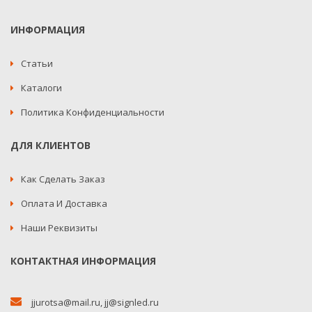
ИНФОРМАЦИЯ
Статьи
Каталоги
Политика Конфиденциальности
ДЛЯ КЛИЕНТОВ
Как Сделать Заказ
Оплата И Доставка
Наши Реквизиты
КОНТАКТНАЯ ИНФОРМАЦИЯ
jjurotsa@mail.ru
,
jj@signled.ru