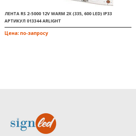
ЛЕНТА RS 2-5000 12V WARM 2X (335, 600 LED) IP33
АРТИКУЛ 013344 ARLIGHT