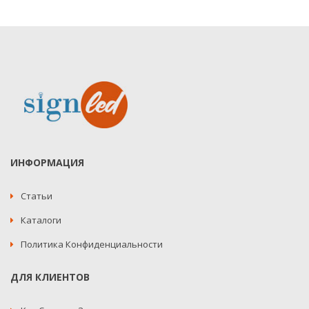
ИНФОРМАЦИЯ
Статьи
Каталоги
Политика Конфиденциальности
ДЛЯ КЛИЕНТОВ