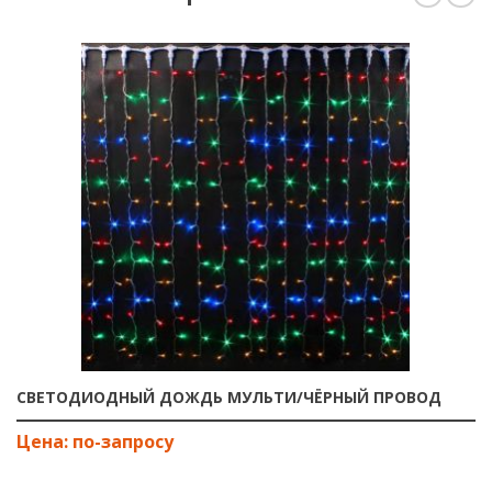
СВЕТОДИОДНЫЙ ДОЖДЬ МУЛЬТИ/ЧЁРНЫЙ ПРОВОД