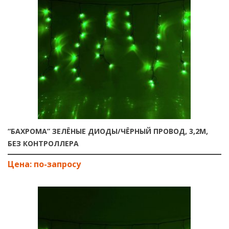
“БАХРОМА” ЗЕЛЁНЫЕ ДИОДЫ/ЧЁРНЫЙ ПРОВОД, 3,2М,
БЕЗ КОНТРОЛЛЕРА