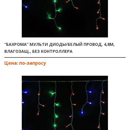
“БАХРОМА” МУЛЬТИ ДИОДЫ/БЕЛЫЙ ПРОВОД, 4,8М,
ВЛАГОЗАЩ., БЕЗ КОНТРОЛЛЕРА