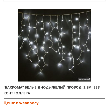
“БАХРОМА” БЕЛЫЕ ДИОДЫ/БЕЛЫЙ ПРОВОД, 3,2М, БЕЗ
КОНТРОЛЛЕРА