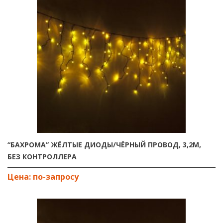
“БАХРОМА” ЖЁЛТЫЕ ДИОДЫ/ЧЁРНЫЙ ПРОВОД, 3,2М,
БЕЗ КОНТРОЛЛЕРА