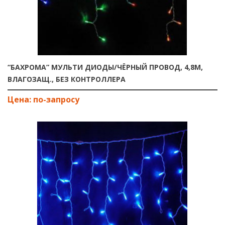
“БАХРОМА” МУЛЬТИ ДИОДЫ/ЧЁРНЫЙ ПРОВОД, 4,8М,
ВЛАГОЗАЩ., БЕЗ КОНТРОЛЛЕРА