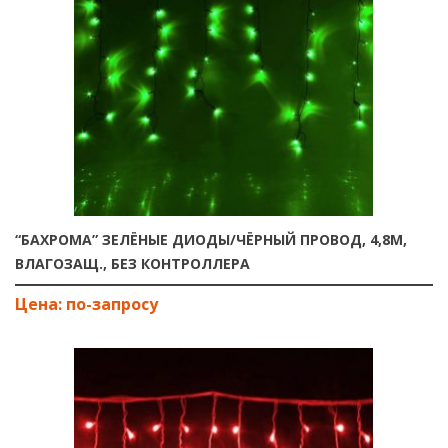
“БАХРОМА” ЗЕЛЁНЫЕ ДИОДЫ/ЧЁРНЫЙ ПРОВОД, 4,8М,
ВЛАГОЗАЩ., БЕЗ КОНТРОЛЛЕРА