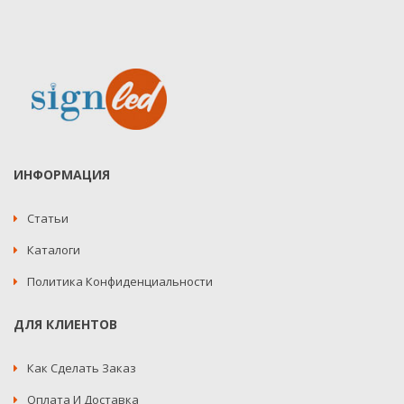
ИНФОРМАЦИЯ
Статьи
Каталоги
Политика Конфиденциальности
ДЛЯ КЛИЕНТОВ
Как Сделать Заказ
Оплата И Доставка