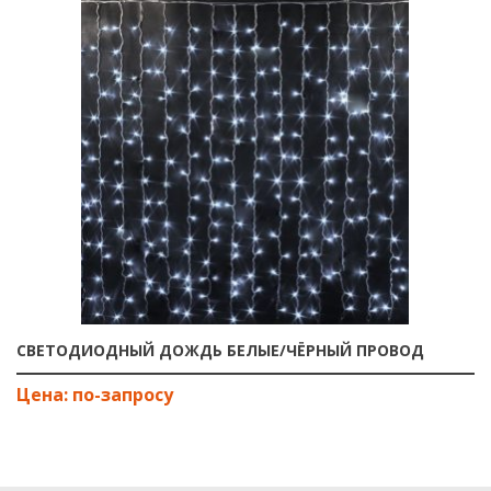
СВЕТОДИОДНЫЙ ДОЖДЬ БЕЛЫЕ/ЧЁРНЫЙ ПРОВОД