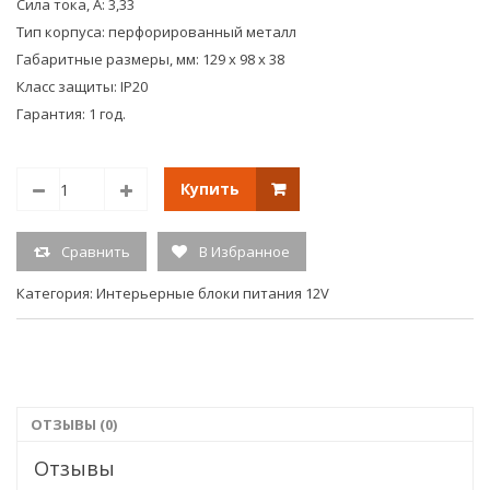
Сила тока, А: 3,33
Тип корпуса: перфорированный металл
Габаритные размеры, мм: 129 х 98 х 38
Класс защиты: IP20
Гарантия: 1 год.
Купить
Сравнить
В Избранное
Категория:
Интерьерные блоки питания 12V
ОТЗЫВЫ (0)
Отзывы