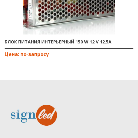
БЛОК ПИТАНИЯ ИНТЕРЬЕРНЫЙ 150 W 12 V 12.5А