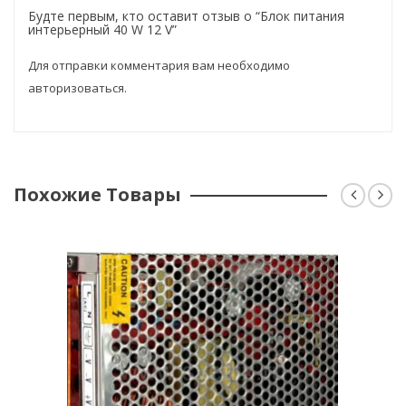
Будте первым, кто оставит отзыв о “Блок питания
интерьерный 40 W 12 V”
Для отправки комментария вам необходимо
авторизоваться
.
Похожие Товары