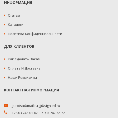
ИНФОРМАЦИЯ
Статьи
Каталоги
Политика Конфиденциальности
ДЛЯ КЛИЕНТОВ
Как Сделать Заказ
Оплата И Доставка
Наши Реквизиты
КОНТАКТНАЯ ИНФОРМАЦИЯ
jjurotsa@mail.ru
,
jj@signled.ru
+7 903 742-01-62,
+7 903 742-66-62