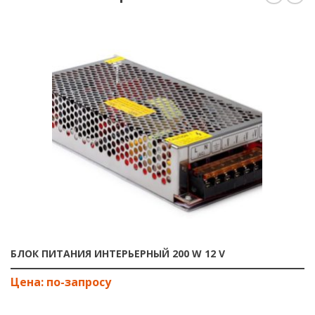
БЛОК ПИТАНИЯ ИНТЕРЬЕРНЫЙ 200 W 12 V