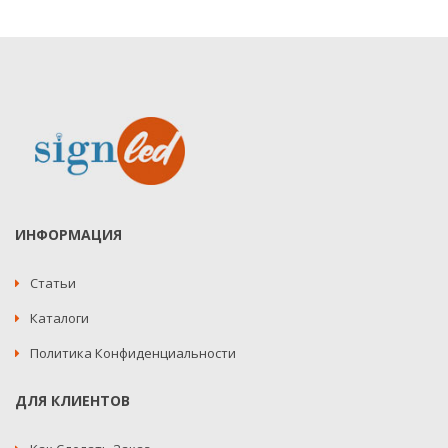
ИНФОРМАЦИЯ
Статьи
Каталоги
Политика Конфиденциальности
ДЛЯ КЛИЕНТОВ