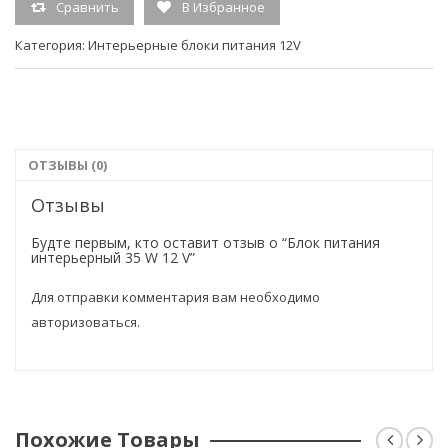
Сравнить
В Избранное
Категория:
Интерьерные блоки питания 12V
ОТЗЫВЫ (0)
Отзывы
Будте первым, кто оставит отзыв о “Блок питания
интерьерный 35 W 12 V”
Для отправки комментария вам необходимо
авторизоваться
.
Похожие Товары