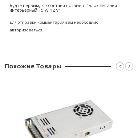
Будте первым, кто оставит отзыв о “Блок питания
интерьерный 15 W 12 V”
Для отправки комментария вам необходимо
авторизоваться
.
Похожие Товары