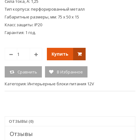
Сила тока, А: 1,25
Тип корпуса: перфорированный металл
Габаритные размеры, мм: 75 х 50 х 15
Класс защиты: IP20
Гарантия: 1 год.
Купить
Сравнить
В Избранное
Категория:
Интерьерные блоки питания 12V
ОТЗЫВЫ (0)
Отзывы