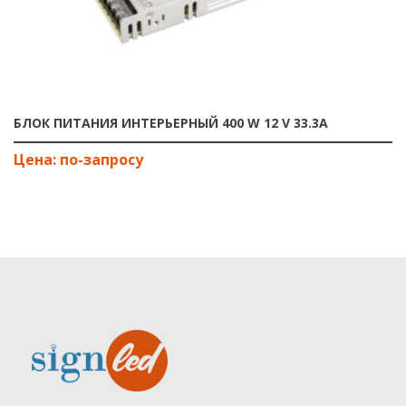
БЛОК ПИТАНИЯ ИНТЕРЬЕРНЫЙ 400 W 12 V 33.3А