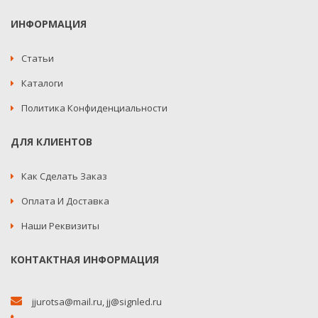
ИНФОРМАЦИЯ
Статьи
Каталоги
Политика Конфиденциальности
ДЛЯ КЛИЕНТОВ
Как Сделать Заказ
Оплата И Доставка
Наши Реквизиты
КОНТАКТНАЯ ИНФОРМАЦИЯ
jjurotsa@mail.ru
,
jj@signled.ru