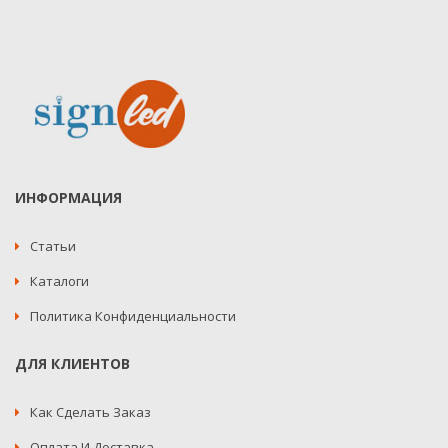
ИНФОРМАЦИЯ
Статьи
Каталоги
Политика Конфиденциальности
ДЛЯ КЛИЕНТОВ
Как Сделать Заказ
Оплата И Доставка