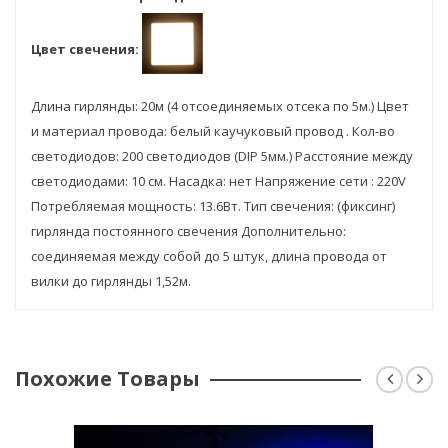
Гарантия:
6мес
Цвет свечения:
Длина гирлянды: 20м (4 отсоединяемых отсека по 5м.) Цвет
и материал провода: белый каучуковый провод . Кол-во
светодиодов: 200 светодиодов (DIP 5мм.) Расстояние между
светодиодами: 10 см. Насадка: нет Напряжение сети : 220V
Потребляемая мощность: 13.6Вт. Тип свечения: (фиксинг)
гирлянда постоянного свечения Дополнительно:
соединяемая между собой до 5 штук, длина провода от
вилки до гирлянды 1,52м.
Похожие Товары