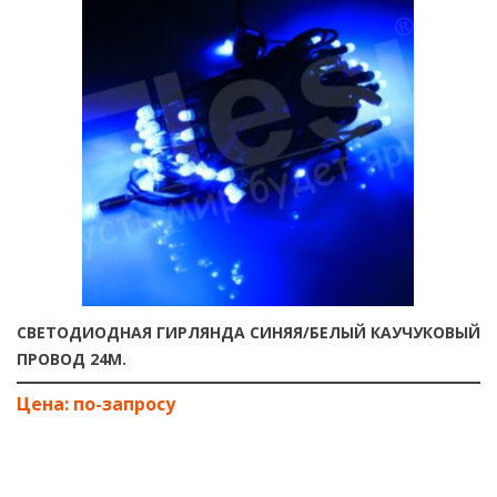
СВЕТОДИОДНАЯ ГИРЛЯНДА СИНЯЯ/БЕЛЫЙ КАУЧУКОВЫЙ
ПРОВОД 24М.