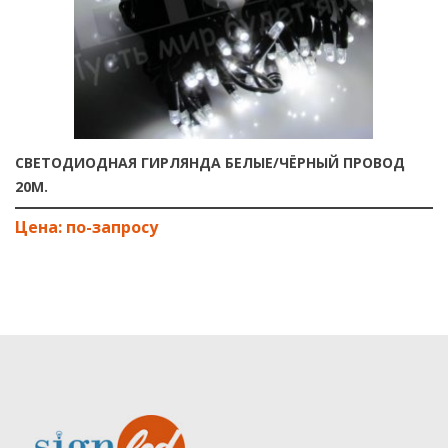
СВЕТОДИОДНАЯ ГИРЛЯНДА БЕЛЫЕ/ЧЁРНЫЙ ПРОВОД
20М.