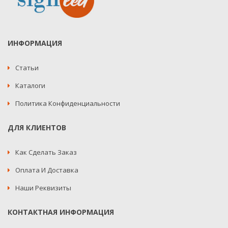
ИНФОРМАЦИЯ
Статьи
Каталоги
Политика Конфиденциальности
ДЛЯ КЛИЕНТОВ
Как Сделать Заказ
Оплата И Доставка
Наши Реквизиты
КОНТАКТНАЯ ИНФОРМАЦИЯ