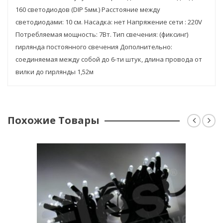
160 светодиодов (DIP 5мм.) Расстояние между
светодиодами: 10 см. Насадка: нет Напряжение сети : 220V
Потребляемая мощность: 7Вт. Тип свечения: (фиксинг)
гирлянда постоянного свечения Дополнительно:
соединяемая между собой до 6-ти штук, длина провода от
вилки до гирлянды 1,52м
Похожие Товары