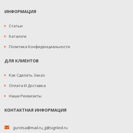
ИНФОРМАЦИЯ
Статьи
Каталоги
Политика Конфиденциальности
ДЛЯ КЛИЕНТОВ
Как Сделать Заказ
Оплата И Доставка
Наши Реквизиты
КОНТАКТНАЯ ИНФОРМАЦИЯ
jjurotsa@mail.ru
,
jj@signled.ru