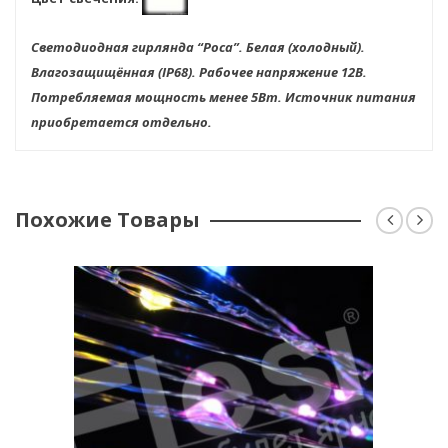
Светодиодная гирлянда “Роса”. Белая (холодный).
Влагозащищённая (IP68). Рабочее напряжение 12В.
Потребляемая мощность менее 5Вт. Источник питания
приобретается отдельно.
Похожие Товары