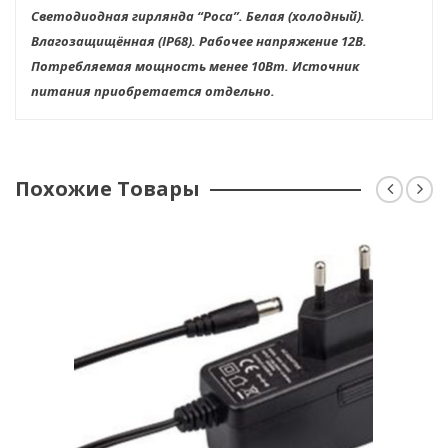
Светодиодная гирлянда “Роса”. Белая (холодный).
Влагозащищённая (IP68). Рабочее напряжение 12В.
Потребляемая мощность менее 10Вт. Источник
питания приобретается отдельно.
Похожие Товары