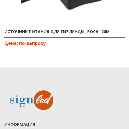
ИСТОЧНИК ПИТАНИЯ ДЛЯ ГИРЛЯНДЫ “РОСА” 20М
ИНФОРМАЦИЯ