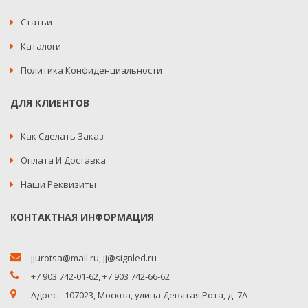
Статьи
Каталоги
Политика Конфиденциальности
ДЛЯ КЛИЕНТОВ
Как Сделать Заказ
Оплата И Доставка
Наши Реквизиты
КОНТАКТНАЯ ИНФОРМАЦИЯ
jjurotsa@mail.ru
,
jj@signled.ru
+7 903 742-01-62,
+7 903 742-66-62
Адрес:
107023, Москва, улица Девятая Рота, д. 7А