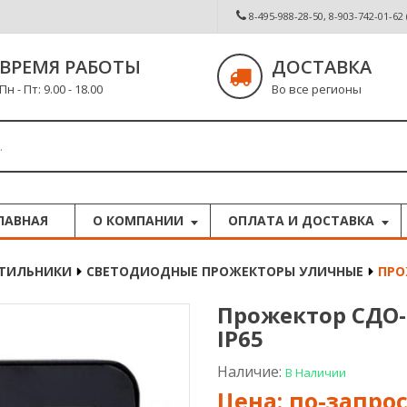
8-495-988-28-50, 8-903-742-01-62
ВРЕМЯ РАБОТЫ
ДОСТАВКА
Пн - Пт: 9.00 - 18.00
Во все регионы
ЛАВНАЯ
О КОМПАНИИ
ОПЛАТА И ДОСТАВКА
ЕТИЛЬНИКИ
СВЕТОДИОДНЫЕ ПРОЖЕКТОРЫ УЛИЧНЫЕ
ПРО
Прожектор СДО-
IP65
Наличие:
В Наличии