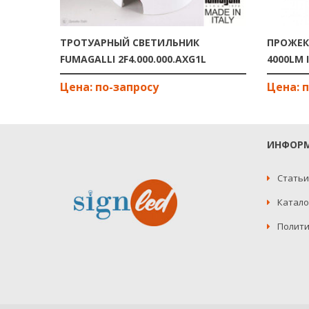
ТРОТУАРНЫЙ СВЕТИЛЬНИК
ПРОЖЕК
FUMAGALLI 2F4.000.000.AXG1L
4000LM 
ИНФОР
Статьи
Катало
Полити