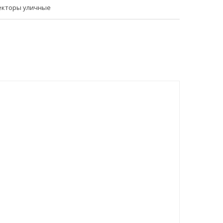
екторы уличные