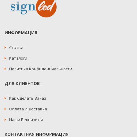
ИНФОРМАЦИЯ
Статьи
Каталоги
Политика Конфиденциальности
ДЛЯ КЛИЕНТОВ
Как Сделать Заказ
Оплата И Доставка
Наши Реквизиты
КОНТАКТНАЯ ИНФОРМАЦИЯ