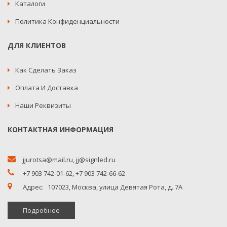
Каталоги
Политика Конфиденциальности
ДЛЯ КЛИЕНТОВ
Как Сделать Заказ
Оплата И Доставка
Наши Реквизиты
КОНТАКТНАЯ ИНФОРМАЦИЯ
jjurotsa@mail.ru
,
jj@signled.ru
+7 903 742-01-62,
+7 903 742-66-62
Адрес:
107023, Москва, улица Девятая Рота, д. 7А
Подробнее