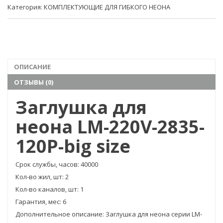
Категория:
КОМПЛЕКТУЮЩИЕ ДЛЯ ГИБКОГО НЕОНА
ОПИСАНИЕ
ОТЗЫВЫ (0)
Заглушка для
неона LM-220V-2835-
120P-big size
Срок службы, часов: 40000
Кол-во жил, шт: 2
Кол-во каналов, шт: 1
Гарантия, мес: 6
Дополнительное описание: Заглушка для неона серии LM-