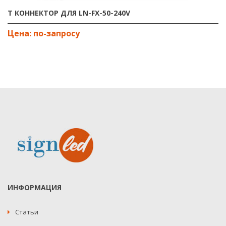
T КОННЕКТОР ДЛЯ LN-FX-50-240V
ИНФОРМАЦИЯ
Статьи