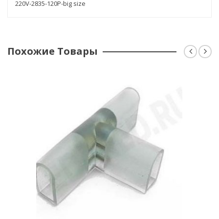
220V-2835-120P-big size
Похожие Товары