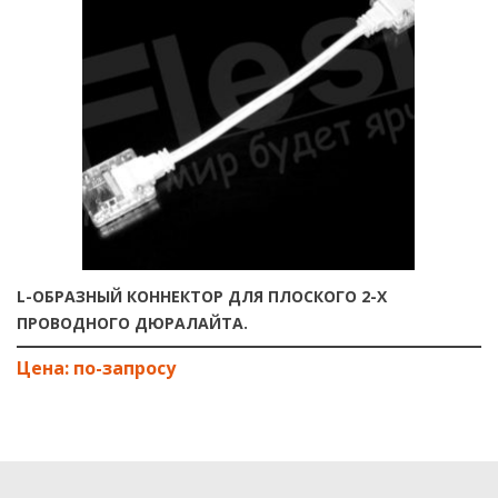
L-ОБРАЗНЫЙ КОННЕКТОР ДЛЯ ПЛОСКОГО 2-Х
ПРОВОДНОГО ДЮРАЛАЙТА.