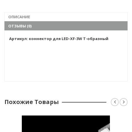
ОПИСАНИЕ
ОТЗЫВЫ (0)
Артикул: коннектор для LED-XF-3W T-образный
Похожие Товары