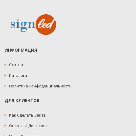
ИНФОРМАЦИЯ
Статьи
Каталоги
Политика Конфиденциальности
ДЛЯ КЛИЕНТОВ
Как Сделать Заказ
Оплата И Доставка