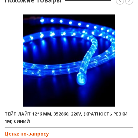
Похожие Товары
ТЕЙП ЛАЙТ 12*6 ММ, 352860, 220V, (КРАТНОСТЬ РЕЗКИ
1М) СИНИЙ