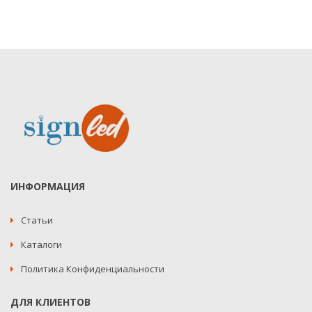
ИНФОРМАЦИЯ
Статьи
Каталоги
Политика Конфиденциальности
ДЛЯ КЛИЕНТОВ