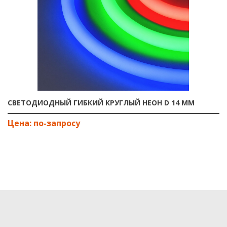
СВЕТОДИОДНЫЙ ГИБКИЙ КРУГЛЫЙ НЕОН D 14 ММ