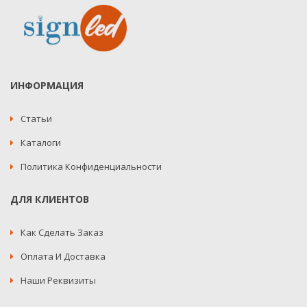
ИНФОРМАЦИЯ
Статьи
Каталоги
Политика Конфиденциальности
ДЛЯ КЛИЕНТОВ
Как Сделать Заказ
Оплата И Доставка
Наши Реквизиты