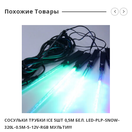
Похожие Товары
СОСУЛЬКИ ТРУБКИ ICE 5ШТ 0,5М БЕЛ. LED-PLP-SNOW-
320L-0.5M-5-12V-RGB МУЛЬТИ!!!