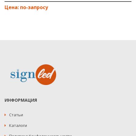
ИНФОРМАЦИЯ
Статьи
Каталоги
Политика Конфиденциальности