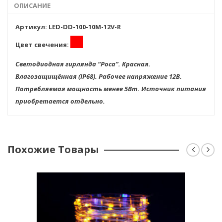
ОПИСАНИЕ
Артикул: LED-DD-100-10M-12V-R
Цвет свечения:
Светодиодная гирлянда “Роса”. Красная.
Влагозащищённая (IP68). Рабочее напряжение 12В.
Потребляемая мощность менее 5Вт. Источник питания
приобретается отдельно.
Похожие Товары