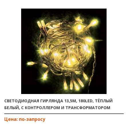
СВЕТОДИОДНАЯ ГИРЛЯНДА 13,5М, 180LED, ТЁПЛЫЙ
БЕЛЫЙ, С КОНТРОЛЛЕРОМ И ТРАНСФОРМАТОРОМ