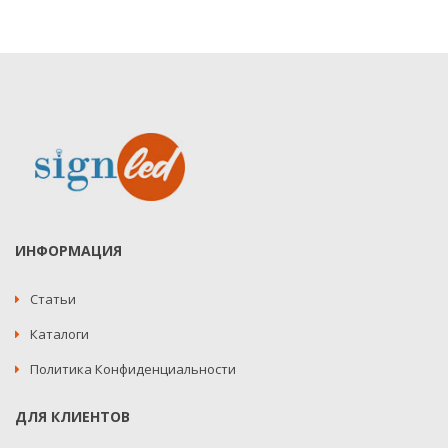
ИНФОРМАЦИЯ
Статьи
Каталоги
Политика Конфиденциальности
ДЛЯ КЛИЕНТОВ