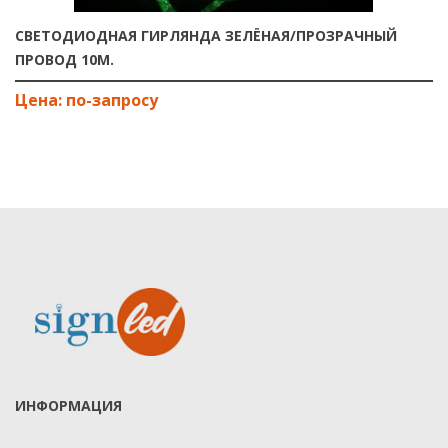
СВЕТОДИОДНАЯ ГИРЛЯНДА ЗЕЛЁНАЯ/ПРОЗРАЧНЫЙ
ПРОВОД 10М.
ИНФОРМАЦИЯ