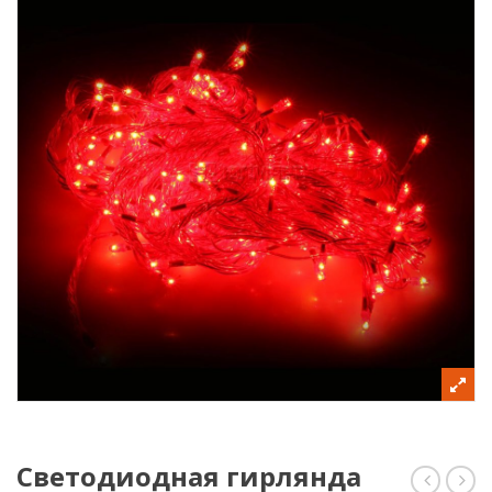
Светодиодная гирлянда