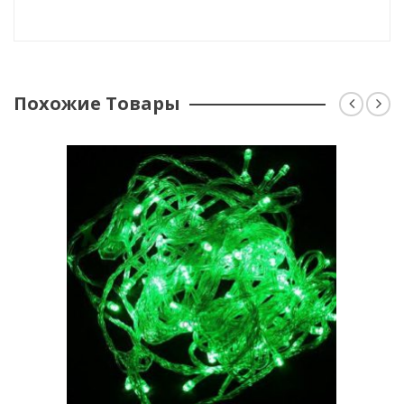
Похожие Товары