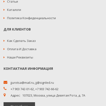
Статьи
Каталоги
Политика Конфиденциальности
ДЛЯ КЛИЕНТОВ
Как Сделать Заказ
Оплата И Доставка
Наши Реквизиты
КОНТАКТНАЯ ИНФОРМАЦИЯ
jjurotsa@mail.ru
,
jj@signled.ru
+7 903 742-01-62,
+7 903 742-66-62
Адрес:
107023, Москва, улица Девятая Рота, д. 7А