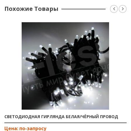
Похожие Товары
СВЕТОДИОДНАЯ ГИРЛЯНДА БЕЛАЯ/ЧЁРНЫЙ ПРОВОД