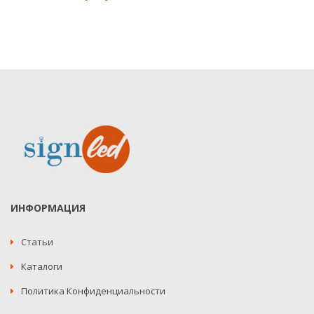
ИНФОРМАЦИЯ
Статьи
Каталоги
Политика Конфиденциальности