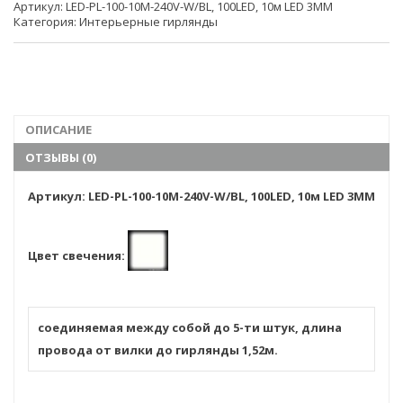
Артикул:
LED-PL-100-10M-240V-W/BL, 100LED, 10м LED 3MM
Категория:
Интерьерные гирлянды
ОПИСАНИЕ
ОТЗЫВЫ (0)
Артикул: LED-PL-100-10M-240V-W/BL, 100LED, 10м LED 3MM
Цвет свечения:
соединяемая между собой до 5-ти штук, длина
провода от вилки до гирлянды 1,52м.