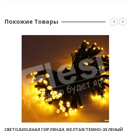
Похожие Товары
СВЕТОДИОДНАЯ ГИРЛЯНДА ЖЕЛТАЯ/ТЕМНО-ЗЕЛЕНЫЙ