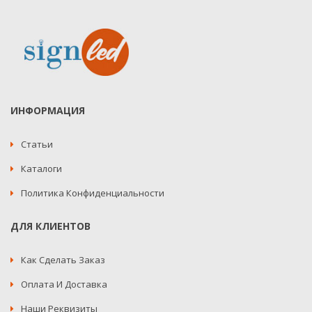
ИНФОРМАЦИЯ
Статьи
Каталоги
Политика Конфиденциальности
ДЛЯ КЛИЕНТОВ
Как Сделать Заказ
Оплата И Доставка
Наши Реквизиты