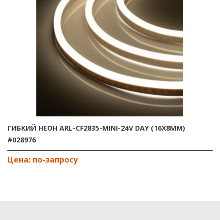
ГИБКИЙ НЕОН ARL-CF2835-MINI-24V DAY (16X8MM)
#028976