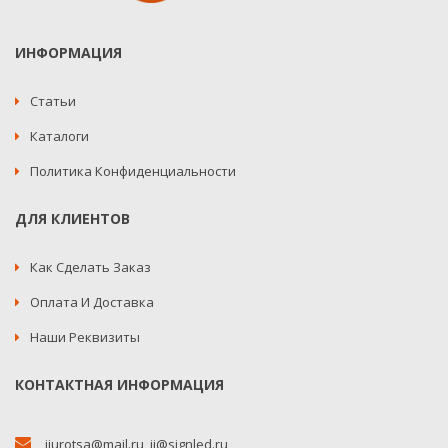
ИНФОРМАЦИЯ
Статьи
Каталоги
Политика Конфиденциальности
ДЛЯ КЛИЕНТОВ
Как Сделать Заказ
Оплата И Доставка
Наши Реквизиты
КОНТАКТНАЯ ИНФОРМАЦИЯ
jjurotsa@mail.ru
,
jj@signled.ru