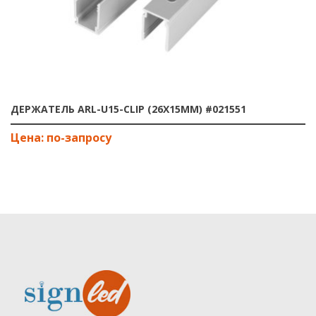
ДЕРЖАТЕЛЬ ARL-U15-CLIP (26X15MM) #021551