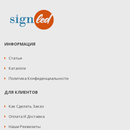
ИНФОРМАЦИЯ
Статьи
Каталоги
Политика Конфиденциальности
ДЛЯ КЛИЕНТОВ
Как Сделать Заказ
Оплата И Доставка
Наши Реквизиты