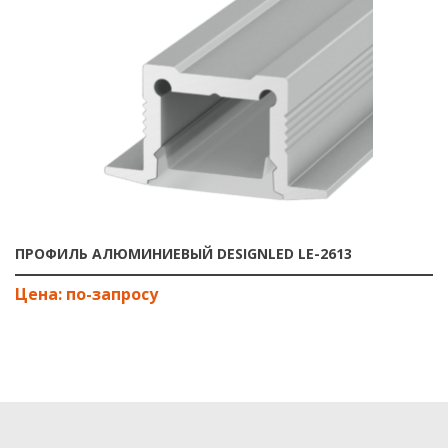
ПРОФИЛЬ АЛЮМИНИЕВЫЙ DESIGNLED LE-2613