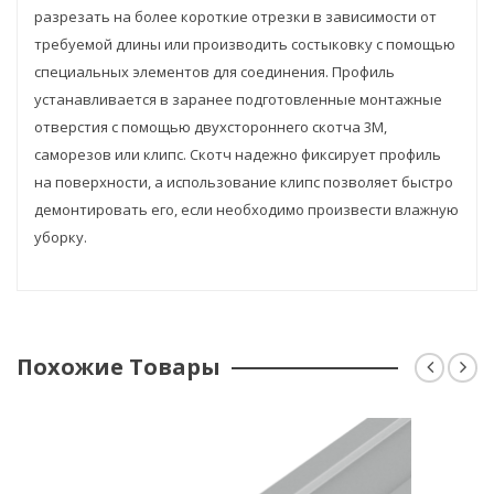
разрезать на более короткие отрезки в зависимости от
требуемой длины или производить состыковку с помощью
специальных элементов для соединения. Профиль
устанавливается в заранее подготовленные монтажные
отверстия с помощью двухстороннего скотча 3М,
саморезов или клипс. Скотч надежно фиксирует профиль
на поверхности, а использование клипс позволяет быстро
демонтировать его, если необходимо произвести влажную
уборку.
Похожие Товары