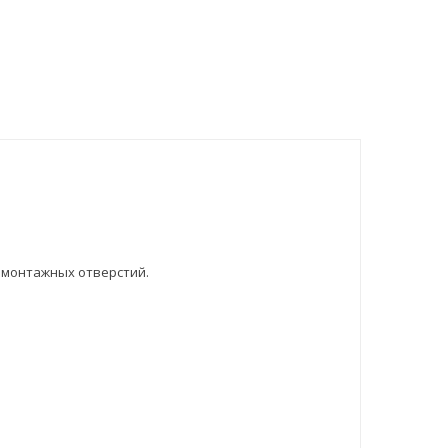
з монтажных отверстий.