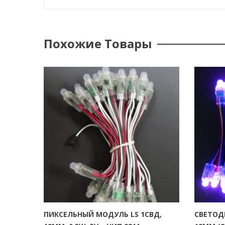
Похожие Товары
ПИКСЕЛЬНЫЙ МОДУЛЬ LS 1СВД,
СВЕТОД