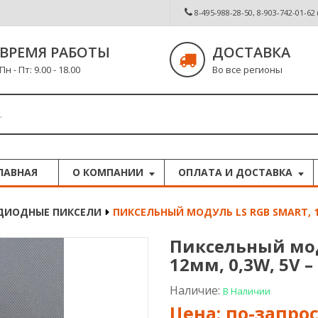
8-495-988-28-50, 8-903-742-01-62
ВРЕМЯ РАБОТЫ
ДОСТАВКА
Пн - Пт: 9.00 - 18.00
Во все регионы
ЛАВНАЯ
О КОМПАНИИ
ОПЛАТА И ДОСТАВКА
ДИОДНЫЕ ПИКСЕЛИ
ПИКСЕЛЬНЫЙ МОДУЛЬ LS RGB SMART, 12М
Пиксельный мод
12мм, 0,3W, 5V –
Наличие:
В Наличии