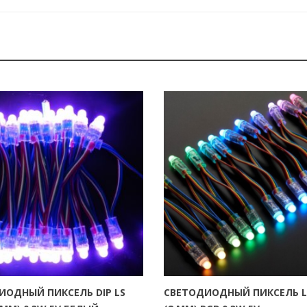
ИОДНЫЙ ПИКСЕЛЬ DIP LS
СВЕТОДИОДНЫЙ ПИКСЕЛЬ L