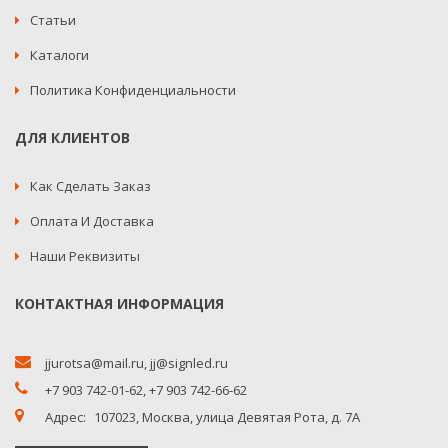
Статьи
Каталоги
Политика Конфиденциальности
ДЛЯ КЛИЕНТОВ
Как Сделать Заказ
Оплата И Доставка
Наши Реквизиты
КОНТАКТНАЯ ИНФОРМАЦИЯ
jjurotsa@mail.ru
,
jj@signled.ru
+7 903 742-01-62,
+7 903 742-66-62
Адрес:
107023, Москва, улица Девятая Рота, д. 7А