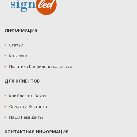
ИНФОРМАЦИЯ
Статьи
Каталоги
Политика Конфиденциальности
ДЛЯ КЛИЕНТОВ
Как Сделать Заказ
Оплата И Доставка
Наши Реквизиты
КОНТАКТНАЯ ИНФОРМАЦИЯ