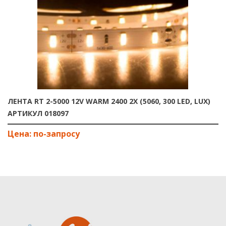
ЛЕНТА RT 2-5000 12V WARM 2400 2X (5060, 300 LED, LUX)
АРТИКУЛ 018097