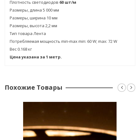
Плотность светодиодов
60 шт/м
Размеры, длина 5 000 мм
Размеры, ширина 10 мм
Размеры, высота 2,2 мм
Тип товара Лента
Потребляемая мощность min-max min: 60 W; max: 72 W
Вес 0.168 кг
Цена указана за 1 метр.
Похожие Товары