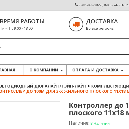
8-495-988-28-50, 8-903-742-01-62
ВРЕМЯ РАБОТЫ
ДОСТАВКА
Пн - Пт: 9.00 - 18.00
Во все регионы
ЛАВНАЯ
О КОМПАНИИ
ОПЛАТА И ДОСТАВКА
ВЕТОДИОДНЫЙ ДЮРАЛАЙТ/ТЭЙП-ЛАЙТ
КОМПЛЕКТУЮЩИЕ
ОНТРОЛЛЕР ДО 100М ДЛЯ 3-Х ЖИЛЬНОГО ПЛОСКОГО 11Х18
Контроллер до 
плоского 11х18
Наличие:
В Наличии