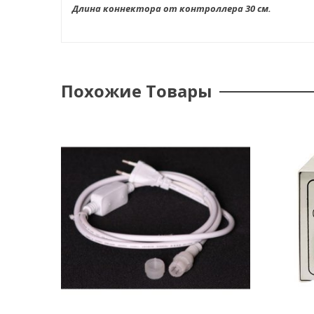
Длина коннектора от контроллера 30 см.
Похожие Товары