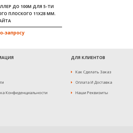
ЛЛЕР ДО 100М ДЛЯ 5-ТИ
ГО ПЛОСКОГО 11Х28 ММ.
АЙТА
МАЦИЯ
ДЛЯ КЛИЕНТОВ
Как Сделать Заказ
ги
Оплата И Доставка
ка Конфиденциальности
Наши Реквизиты