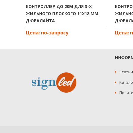
КОНТРОЛЛЕР ДО 20М ДЛЯ 3-Х
КОНТРО
ЖИЛЬНОГО ПЛОСКОГО 11Х18 ММ.
ЖИЛЬНО
ДЮРАЛАЙТА
ДЮРАЛ
ИНФОР
Статьи
Катало
Полити