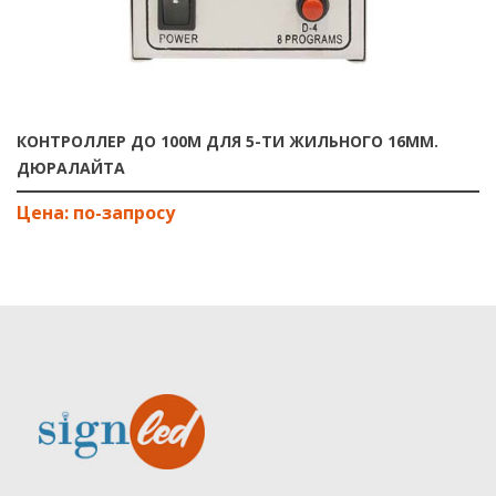
КОНТРОЛЛЕР ДО 100М ДЛЯ 5-ТИ ЖИЛЬНОГО 16ММ.
ДЮРАЛАЙТА