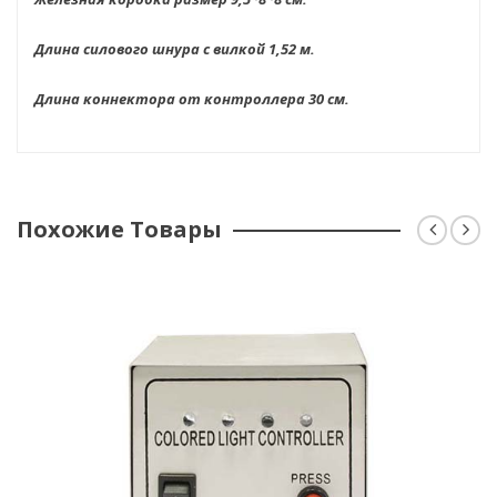
Длина силового шнура с вилкой 1,52 м.
Длина коннектора от контроллера 30 см.
Похожие Товары