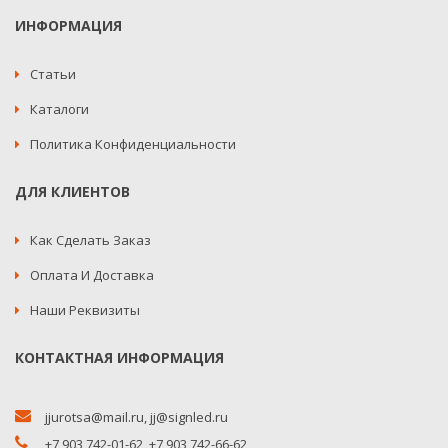
ИНФОРМАЦИЯ
Статьи
Каталоги
Политика Конфиденциальности
ДЛЯ КЛИЕНТОВ
Как Сделать Заказ
Оплата И Доставка
Наши Реквизиты
КОНТАКТНАЯ ИНФОРМАЦИЯ
jjurotsa@mail.ru
,
jj@signled.ru
+7 903 742-01-62,
+7 903 742-66-62