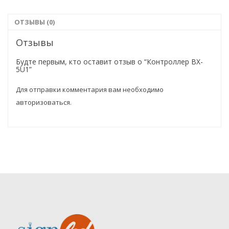
ОТЗЫВЫ (0)
Отзывы
Будте первым, кто оставит отзыв о “Контроллер BX-
5U1”
Для отправки комментария вам необходимо
авторизоваться
.