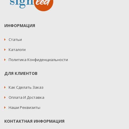
ИНФОРМАЦИЯ
Статьи
Каталоги
Политика Конфиденциальности
ДЛЯ КЛИЕНТОВ
Как Сделать Заказ
Оплата И Доставка
Наши Реквизиты
КОНТАКТНАЯ ИНФОРМАЦИЯ