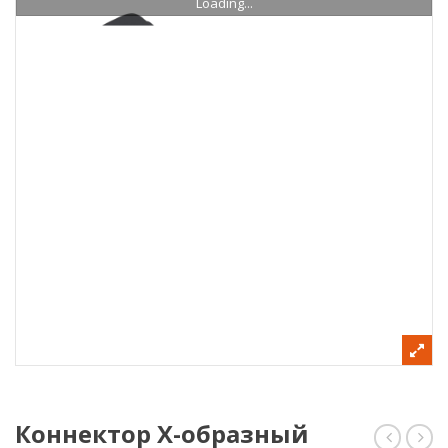
Loading...
Коннектор Х-образный