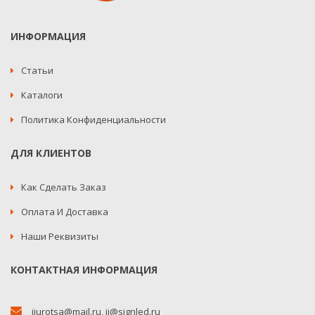
ИНФОРМАЦИЯ
Статьи
Каталоги
Политика Конфиденциальности
ДЛЯ КЛИЕНТОВ
Как Сделать Заказ
Оплата И Доставка
Наши Реквизиты
КОНТАКТНАЯ ИНФОРМАЦИЯ
jjurotsa@mail.ru
,
jj@signled.ru