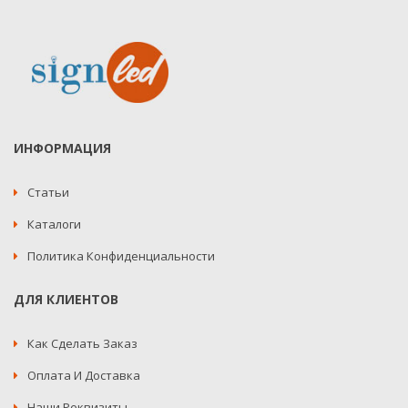
ИНФОРМАЦИЯ
Статьи
Каталоги
Политика Конфиденциальности
ДЛЯ КЛИЕНТОВ
Как Сделать Заказ
Оплата И Доставка
Наши Реквизиты