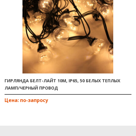
ГИРЛЯНДА БЕЛТ-ЛАЙТ 10М, IP65, 50 БЕЛЫХ ТЕПЛЫХ
ЛАМП/ЧЕРНЫЙ ПРОВОД