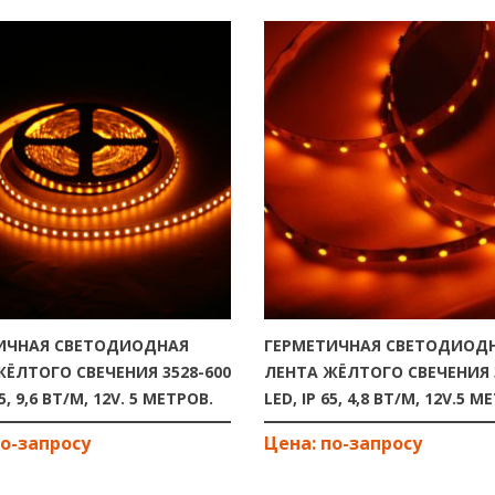
ИЧНАЯ СВЕТОДИОДНАЯ
ГЕРМЕТИЧНАЯ СВЕТОДИОД
ЁЛТОГО СВЕЧЕНИЯ 3528-600
ЛЕНТА ЖЁЛТОГО СВЕЧЕНИЯ 
65, 9,6 ВТ/М, 12V. 5 МЕТРОВ.
LED, IP 65, 4,8 ВТ/М, 12V.5 М