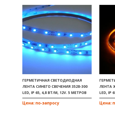
ГЕРМЕТИЧНАЯ СВЕТОДИОДНАЯ
ГЕРМЕТ
ЛЕНТА СИНЕГО СВЕЧЕНИЯ 3528-300
ЛЕНТА Ж
LED, IP 65, 4,8 ВТ/М, 12V. 5 МЕТРОВ
LED, IP 