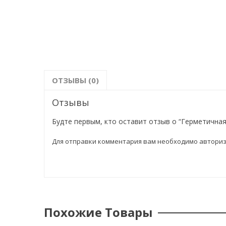
ОТЗЫВЫ (0)
Отзывы
Будте первым, кто оставит отзыв о “Герметичная 
Для отправки комментария вам необходимо
авториз
Похожие Товары