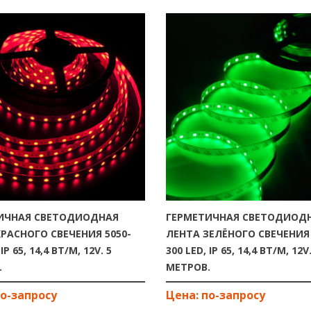
ИЧНАЯ СВЕТОДИОДНАЯ
ГЕРМЕТИЧНАЯ СВЕТОДИОД
РАСНОГО СВЕЧЕНИЯ 5050-
ЛЕНТА ЗЕЛЁНОГО СВЕЧЕНИЯ 
IP 65, 14,4 ВТ/М, 12V. 5
300 LED, IP 65, 14,4 ВТ/М, 12V.
.
МЕТРОВ.