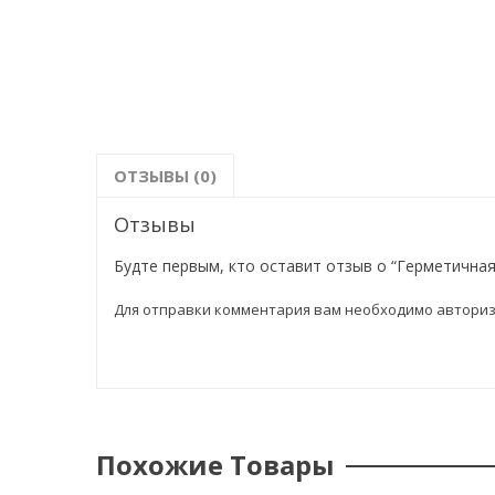
ОТЗЫВЫ (0)
Отзывы
Будте первым, кто оставит отзыв о “Герметичная 
Для отправки комментария вам необходимо
авториз
Похожие Товары