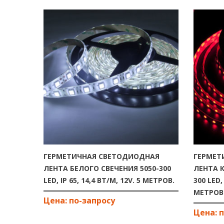
ГЕРМЕТИЧНАЯ СВЕТОДИОДНАЯ
ГЕРМЕТ
ЛЕНТА БЕЛОГО СВЕЧЕНИЯ 5050-300
ЛЕНТА К
LED, IP 65, 14,4 ВТ/М, 12V. 5 МЕТРОВ.
300 LED, 
МЕТРОВ