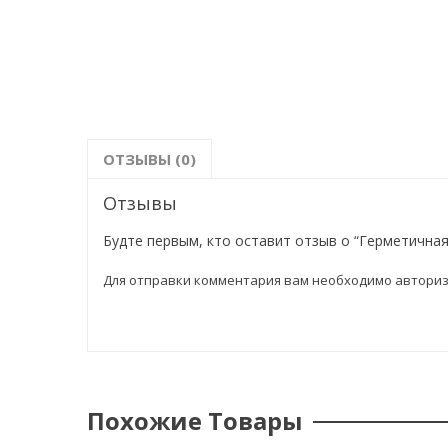
ОТЗЫВЫ (0)
Отзывы
Будте первым, кто оставит отзыв о “Герметичная 
Для отправки комментария вам необходимо
авториз
Похожие Товары