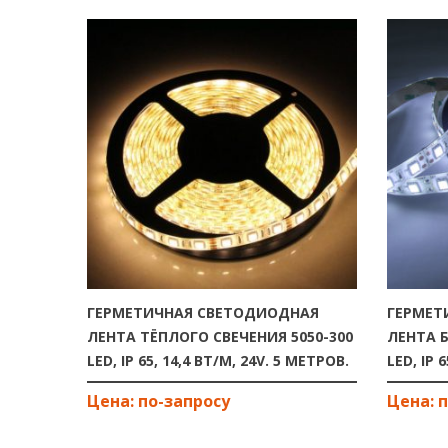
ГЕРМЕТИЧНАЯ СВЕТОДИОДНАЯ
ГЕРМЕТ
ЛЕНТА ТЁПЛОГО СВЕЧЕНИЯ 5050-300
ЛЕНТА Б
LED, IP 65, 14,4 ВТ/М, 24V. 5 МЕТРОВ.
LED, IP 