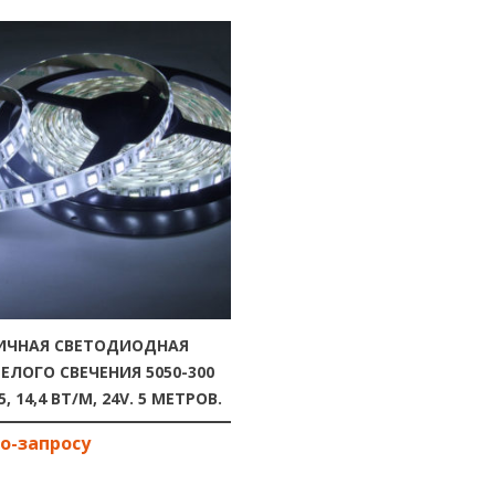
ИЧНАЯ СВЕТОДИОДНАЯ
ЕЛОГО СВЕЧЕНИЯ 5050-300
65, 14,4 ВТ/М, 24V. 5 МЕТРОВ.