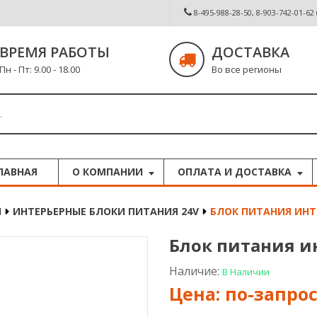
8-495-988-28-50, 8-903-742-01-62
ВРЕМЯ РАБОТЫ
ДОСТАВКА
Пн - Пт: 9.00 - 18.00
Во все регионы
ЛАВНАЯ
О КОМПАНИИ
ОПЛАТА И ДОСТАВКА
Й
ИНТЕРЬЕРНЫЕ БЛОКИ ПИТАНИЯ 24V
БЛОК ПИТАНИЯ ИНТЕ
Блок питания и
Наличие:
В Наличии