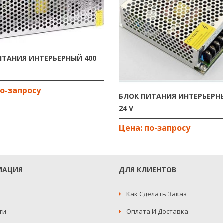
ИТАНИЯ ИНТЕРЬЕРНЫЙ 400
БЛОК ПИТАНИЯ ИНТЕРЬЕРН
24 V
МАЦИЯ
ДЛЯ КЛИЕНТОВ
Как Сделать Заказ
ги
Оплата И Доставка