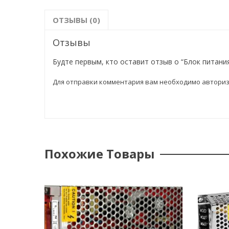
ОТЗЫВЫ (0)
Отзывы
Будте первым, кто оставит отзыв о “Блок питани
Для отправки комментария вам необходимо
авториз
Похожие Товары