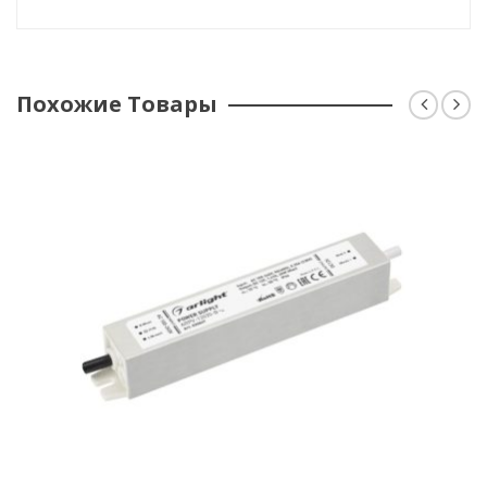
Похожие Товары