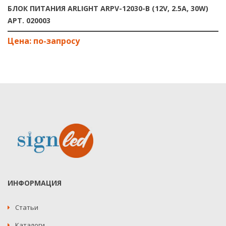
БЛОК ПИТАНИЯ ARLIGHT ARPV-12030-B (12V, 2.5A, 30W)
АРТ. 020003
ИНФОРМАЦИЯ
Статьи
Каталоги