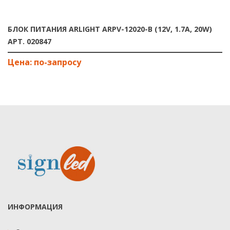
БЛОК ПИТАНИЯ ARLIGHT ARPV-12020-B (12V, 1.7A, 20W)
АРТ. 020847
ИНФОРМАЦИЯ