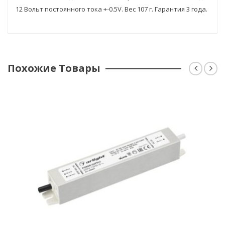
12 Вольт постоянного тока +-0.5V. Вес 107 г. Гарантия 3 года.
Похожие Товары