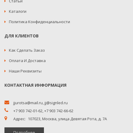
Статьи
Каталоги
Политика Конфиденциальности
ДЛЯ КЛИЕНТОВ
Как Сделать Заказ
Оплата И Доставка
Наши Реквизиты
КОНТАКТНАЯ ИНФОРМАЦИЯ
jjurotsa@mail.ru
,
jj@signled.ru
+7 903 742-01-62,
+7 903 742-66-62
Адрес:
107023, Москва, улица Девятая Рота, д. 7А
Подробнее