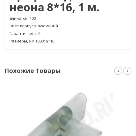
неона 8*16, 1 м.
длина, см: 100
Цвет корпуса: алюминий
Гарантия, мес: 6
Размеры, мм 1000*8*16
Похожие Товары