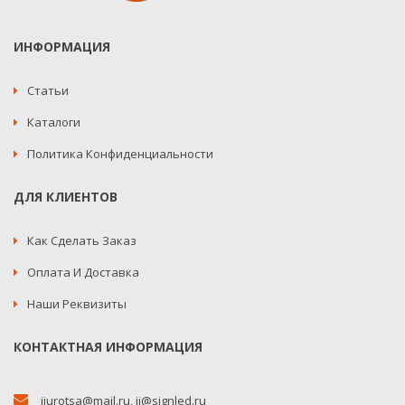
ИНФОРМАЦИЯ
Статьи
Каталоги
Политика Конфиденциальности
ДЛЯ КЛИЕНТОВ
Как Сделать Заказ
Оплата И Доставка
Наши Реквизиты
КОНТАКТНАЯ ИНФОРМАЦИЯ
jjurotsa@mail.ru
,
jj@signled.ru