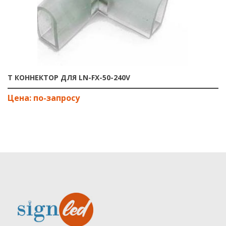
T КОННЕКТОР ДЛЯ LN-FX-50-240V