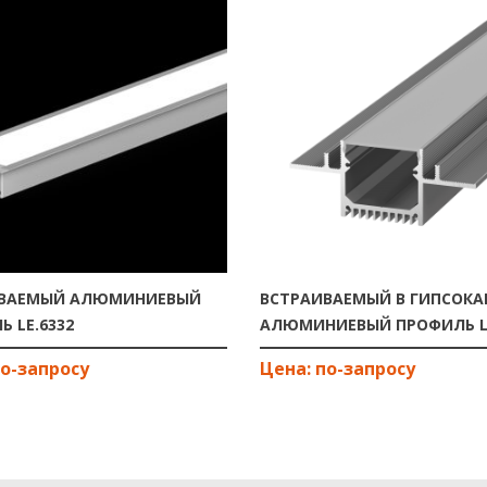
ИВАЕМЫЙ АЛЮМИНИЕВЫЙ
ВСТРАИВАЕМЫЙ В ГИПСОКА
 LE.6332
АЛЮМИНИЕВЫЙ ПРОФИЛЬ L