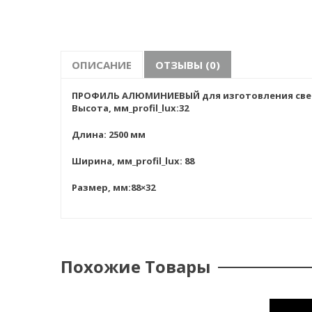
ОПИСАНИЕ
ОТЗЫВЫ (0)
ПРОФИЛЬ АЛЮМИНИЕВЫЙ для изготовления све
Высота, мм_profil_lux:32
Длина: 2500 мм
Ширина, мм_profil_lux: 88
Размер, мм:88×32
Похожие Товары