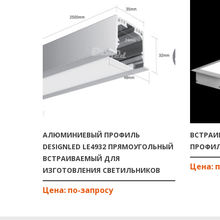
АЛЮМИНИЕВЫЙ ПРОФИЛЬ
ВСТРА
DESIGNLED LE4932 ПРЯМОУГОЛЬНЫЙ
ПРОФИЛЬ
ВСТРАИВАЕМЫЙ ДЛЯ
ИЗГОТОВЛЕНИЯ СВЕТИЛЬНИКОВ