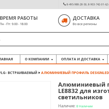
8-495-988-28-50, 8-903-742-01-62
ВРЕМЯ РАБОТЫ
ДОСТАВКА
Пн - Пт: 9.00 - 18.00
Во все регионы
ЛАВНАЯ
О КОМПАНИИ
ОПЛАТА И ДОСТАВКА
/LG- ВСТРАИВАЕМЫЙ
АЛЮМИНИЕВЫЙ ПРОФИЛЬ DESIGNLED 
Алюминиевый п
LE8832 для изг
светильников
Наличие:
В Наличии