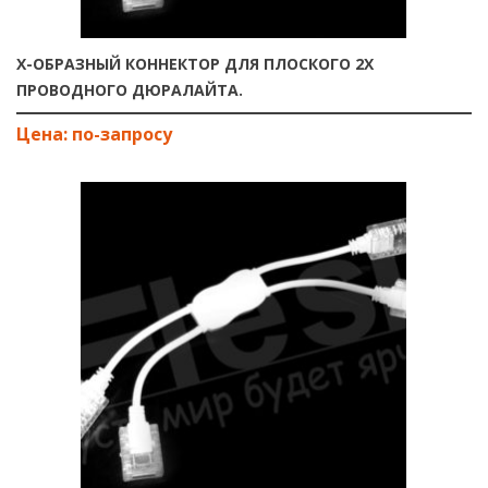
Х-ОБРАЗНЫЙ КОННЕКТОР ДЛЯ ПЛОСКОГО 2Х
ПРОВОДНОГО ДЮРАЛАЙТА.