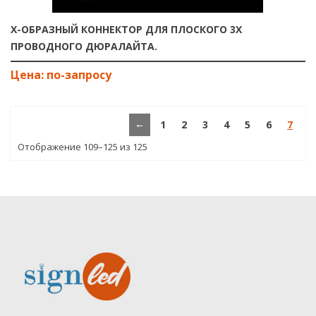
Х-ОБРАЗНЫЙ КОННЕКТОР ДЛЯ ПЛОСКОГО 3Х
ПРОВОДНОГО ДЮРАЛАЙТА.
←
1
2
3
4
5
6
7
Отображение 109–125 из 125