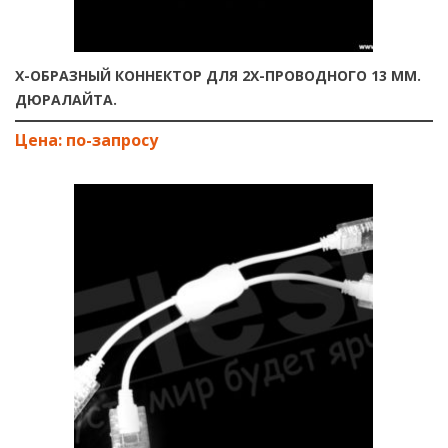
Х-ОБРАЗНЫЙ КОННЕКТОР ДЛЯ 2Х-ПРОВОДНОГО 13 ММ.
ДЮРАЛАЙТА.