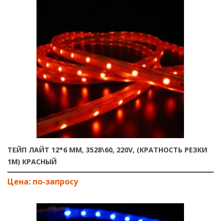
ТЕЙП ЛАЙТ 12*6 ММ, 3528\60, 220V, (КРАТНОСТЬ РЕЗКИ
1М) КРАСНЫЙ