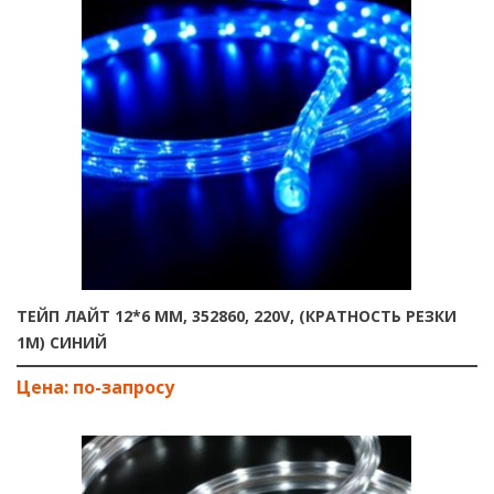
ТЕЙП ЛАЙТ 12*6 ММ, 352860, 220V, (КРАТНОСТЬ РЕЗКИ
1М) СИНИЙ