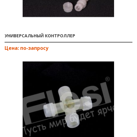
УНИВЕРСАЛЬНЫЙ КОНТРОЛЛЕР