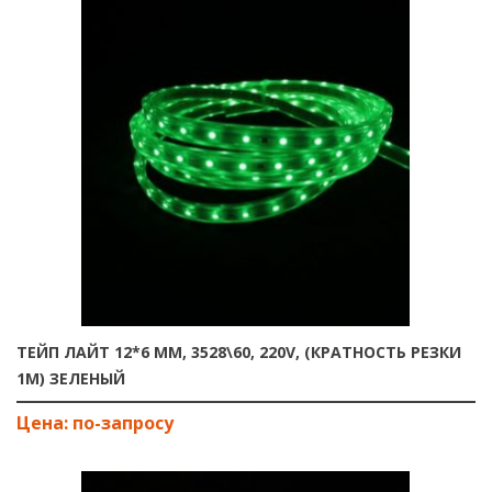
ТЕЙП ЛАЙТ 12*6 ММ, 3528\60, 220V, (КРАТНОСТЬ РЕЗКИ
1М) ЗЕЛЕНЫЙ