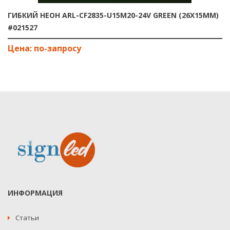
ГИБКИЙ НЕОН ARL-CF2835-U15M20-24V GREEN (26X15MM)
#021527
ИНФОРМАЦИЯ
Статьи