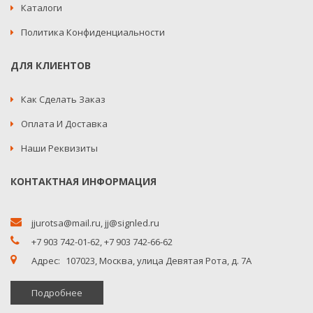
Каталоги
Политика Конфиденциальности
ДЛЯ КЛИЕНТОВ
Как Сделать Заказ
Оплата И Доставка
Наши Реквизиты
КОНТАКТНАЯ ИНФОРМАЦИЯ
jjurotsa@mail.ru
,
jj@signled.ru
+7 903 742-01-62,
+7 903 742-66-62
Адрес:
107023, Москва, улица Девятая Рота, д. 7А
Подробнее