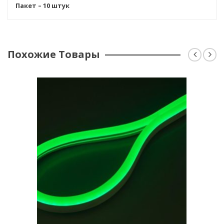
Пакет – 1
0 штук
Похожие Товары