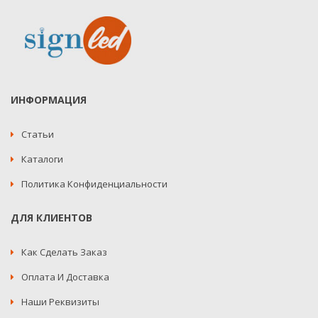
ИНФОРМАЦИЯ
Статьи
Каталоги
Политика Конфиденциальности
ДЛЯ КЛИЕНТОВ
Как Сделать Заказ
Оплата И Доставка
Наши Реквизиты