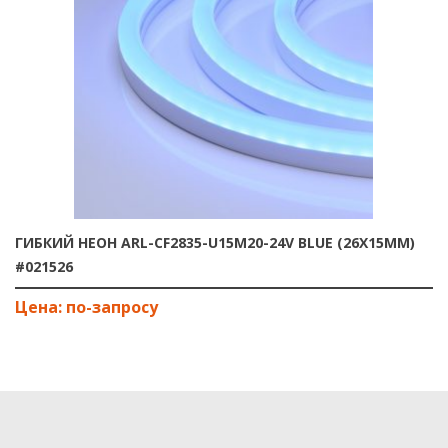
ГИБКИЙ НЕОН ARL-CF2835-U15M20-24V BLUE (26X15MM)
#021526