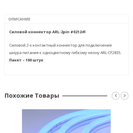
ОПИСАНИЕ
Силовой коннектор ARL-2pin #021241
Силовой 2-х контактный коннектор для подключения
шнура питания к одноцветному гибкому неону ARL-CF2835.
Пакет – 100 штук
Похожие Товары