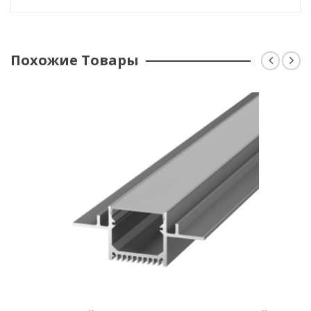
Ширина, мм 24
Похожие Товары
Высота, мм 13
Размеры, мм 2500х24х13