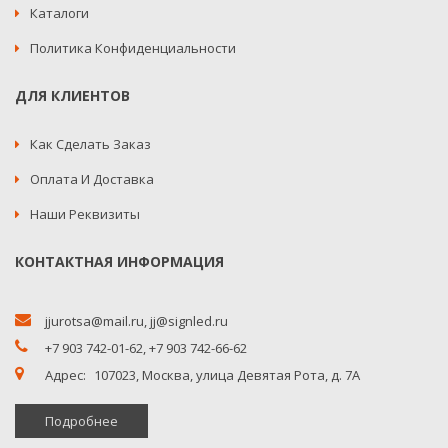
Каталоги
Политика Конфиденциальности
ДЛЯ КЛИЕНТОВ
Как Сделать Заказ
Оплата И Доставка
Наши Реквизиты
КОНТАКТНАЯ ИНФОРМАЦИЯ
jjurotsa@mail.ru
,
jj@signled.ru
+7 903 742-01-62,
+7 903 742-66-62
Адрес:
107023, Москва, улица Девятая Рота, д. 7А
Подробнее