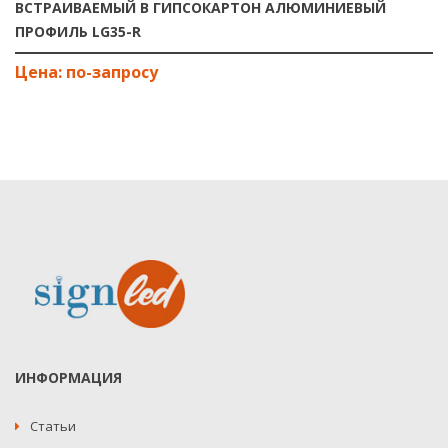
ВСТРАИВАЕМЫЙ В ГИПСОКАРТОН АЛЮМИНИЕВЫЙ
ПРОФИЛЬ LG35-R
ИНФОРМАЦИЯ
Статьи